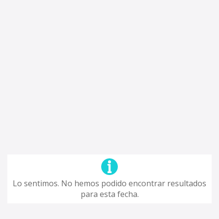
Lo sentimos. No hemos podido encontrar resultados
para esta fecha.