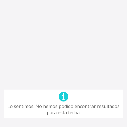
Lo sentimos. No hemos podido encontrar resultados
para esta fecha.