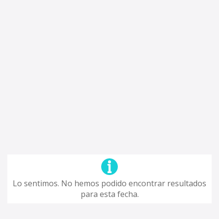
Lo sentimos. No hemos podido encontrar resultados
para esta fecha.