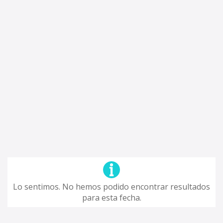
Lo sentimos. No hemos podido encontrar resultados
para esta fecha.