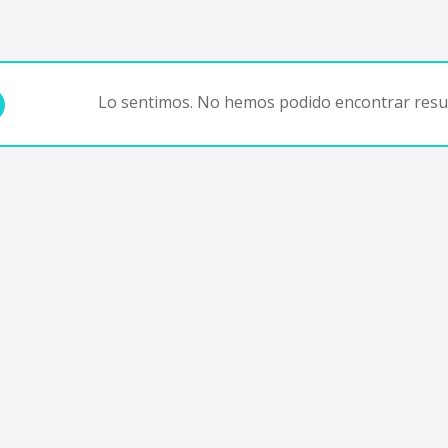
Lo sentimos. No hemos podido encontrar resul