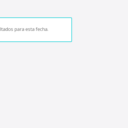
tados para esta fecha.