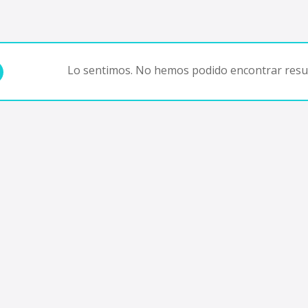
Lo sentimos. No hemos podido encontrar resul