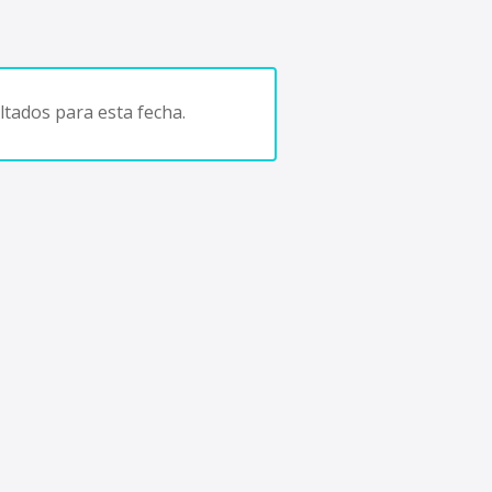
tados para esta fecha.