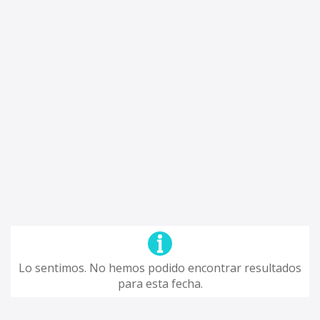
Lo sentimos. No hemos podido encontrar resultados
para esta fecha.