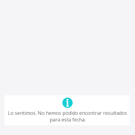
Lo sentimos. No hemos podido encontrar resultados
para esta fecha.