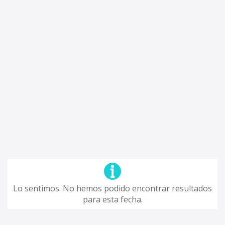
Lo sentimos. No hemos podido encontrar resultados
para esta fecha.