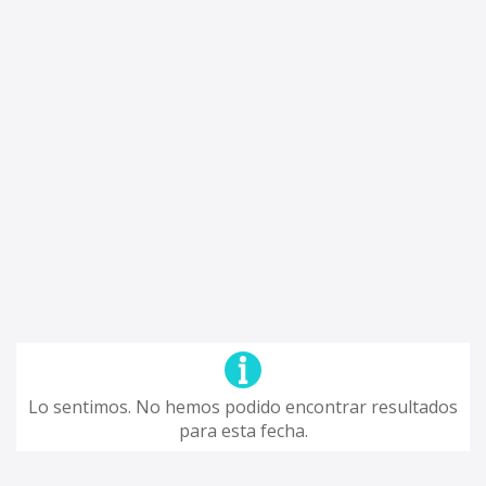
Lo sentimos. No hemos podido encontrar resultados
para esta fecha.