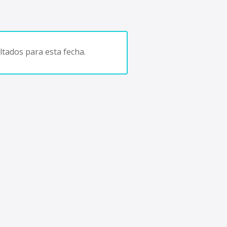
tados para esta fecha.