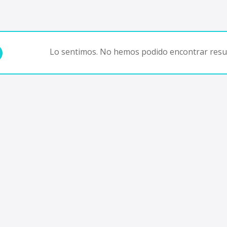
Lo sentimos. No hemos podido encontrar resul