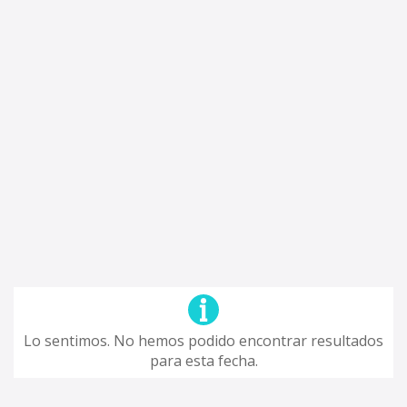
Lo sentimos. No hemos podido encontrar resultados
para esta fecha.