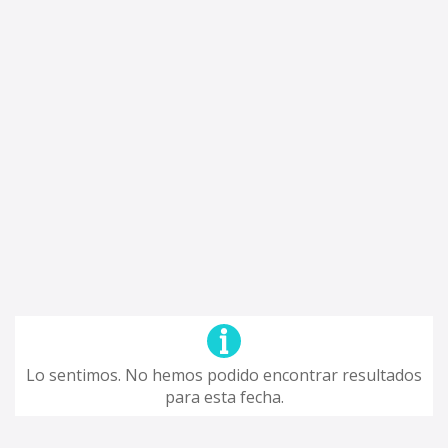
Lo sentimos. No hemos podido encontrar resultados
para esta fecha.