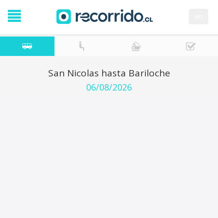
en
San Nicolas hasta Bariloche
06/08/2026