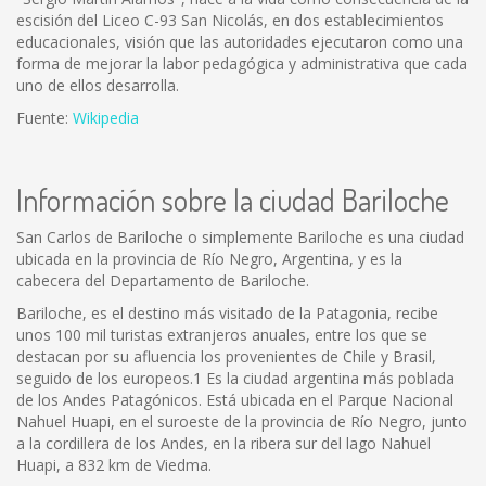
escisión del Liceo C-93 San Nicolás, en dos establecimientos
educacionales, visión que las autoridades ejecutaron como una
forma de mejorar la labor pedagógica y administrativa que cada
uno de ellos desarrolla.
Fuente:
Wikipedia
Información sobre la ciudad Bariloche
San Carlos de Bariloche o simplemente Bariloche es una ciudad
ubicada en la provincia de Río Negro, Argentina, y es la
cabecera del Departamento de Bariloche.
Bariloche, es el destino más visitado de la Patagonia, recibe
unos 100 mil turistas extranjeros anuales, entre los que se
destacan por su afluencia los provenientes de Chile y Brasil,
seguido de los europeos.1 Es la ciudad argentina más poblada
de los Andes Patagónicos. Está ubicada en el Parque Nacional
Nahuel Huapi, en el suroeste de la provincia de Río Negro, junto
a la cordillera de los Andes, en la ribera sur del lago Nahuel
Huapi, a 832 km de Viedma.