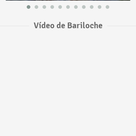
Vídeo de Bariloche