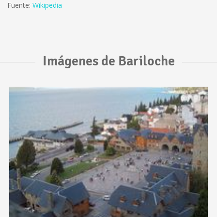
Fuente:
Wikipedia
Imágenes de Bariloche