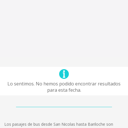
Lo sentimos. No hemos podido encontrar resultados
para esta fecha.
Los pasajes de bus desde San Nicolas hasta Bariloche son