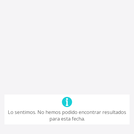
Lo sentimos. No hemos podido encontrar resultados
para esta fecha.