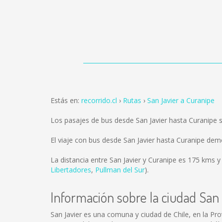
Estás en:
recorrido.cl
Rutas
San Javier a Curanipe
Los pasajes de bus desde San Javier hasta Curanipe
El viaje con bus desde San Javier hasta Curanipe de
La distancia entre San Javier y Curanipe es
175 kms
y 
Libertadores
,
Pullman del Sur
).
Información sobre la ciudad San
San Javier es una comuna y ciudad de Chile, en la Pro