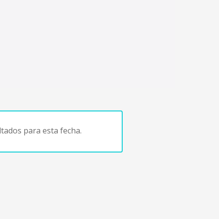
tados para esta fecha.