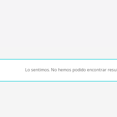
Lo sentimos. No hemos podido encontrar resul