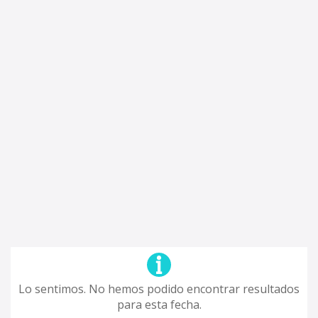
Lo sentimos. No hemos podido encontrar resultados
para esta fecha.