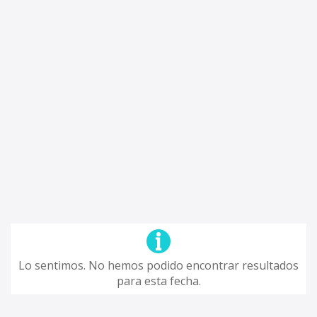
Lo sentimos. No hemos podido encontrar resultados
para esta fecha.