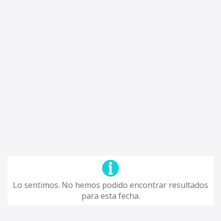
Lo sentimos. No hemos podido encontrar resultados
para esta fecha.