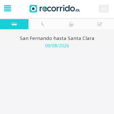
en
San Fernando hasta Santa Clara
09/08/2026