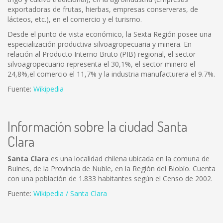
exportadoras de frutas, hierbas, empresas conserveras, de
lácteos, etc.), en el comercio y el turismo.
Desde el punto de vista económico, la Sexta Región posee una
especialización productiva silvoagropecuaria y minera. En
relación al Producto Interno Bruto (PIB) regional, el sector
silvoagropecuario representa el 30,1%, el sector minero el
24,8%,el comercio el 11,7% y la industria manufacturera el 9.7%.
Fuente:
Wikipedia
Información sobre la ciudad Santa
Clara
Santa Clara
es una localidad chilena ubicada en la comuna de
Bulnes, de la Provincia de Ñuble, en la Región del Biobío. Cuenta
con una población de 1.833 habitantes según el Censo de 2002.
Fuente:
Wikipedia / Santa Clara