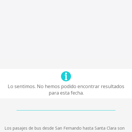
Lo sentimos. No hemos podido encontrar resultados
para esta fecha.
Los pasajes de bus desde San Fernando hasta Santa Clara son