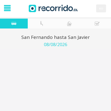
en
San Fernando hasta San Javier
08/08/2026