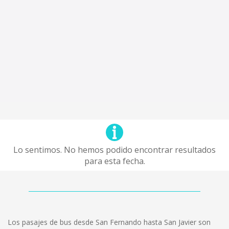
Lo sentimos. No hemos podido encontrar resultados
para esta fecha.
Los pasajes de bus desde San Fernando hasta San Javier son