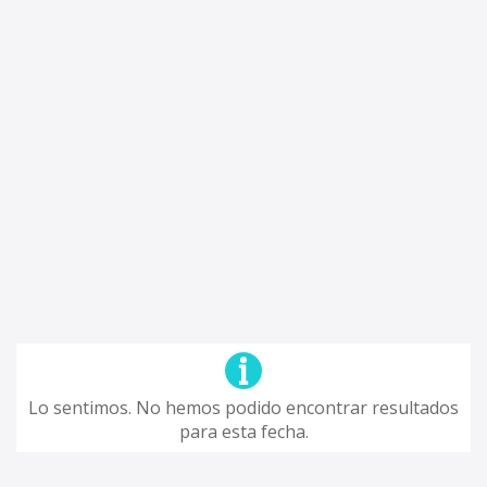
Lo sentimos. No hemos podido encontrar resultados
para esta fecha.