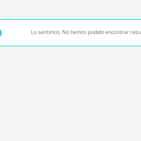
Lo sentimos. No hemos podido encontrar resul