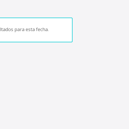
tados para esta fecha.