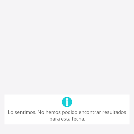
Lo sentimos. No hemos podido encontrar resultados
para esta fecha.