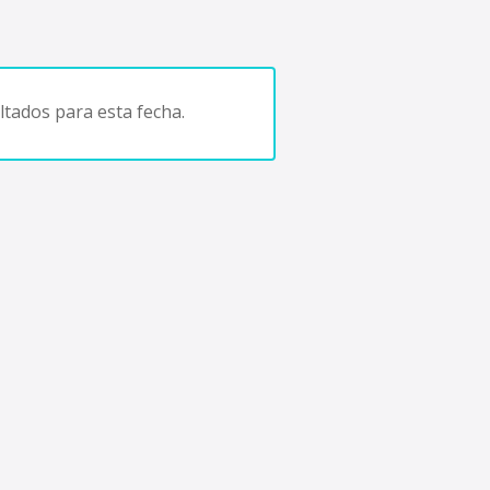
tados para esta fecha.