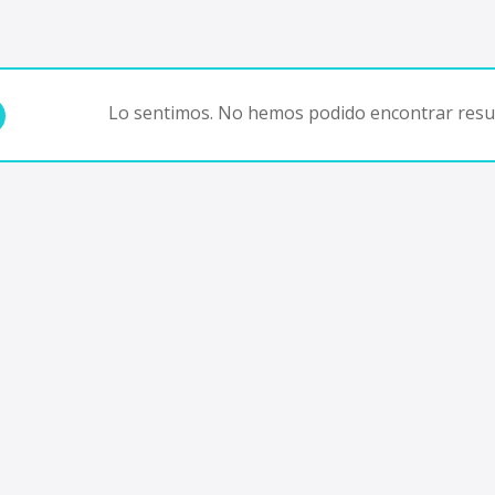
Lo sentimos. No hemos podido encontrar resul