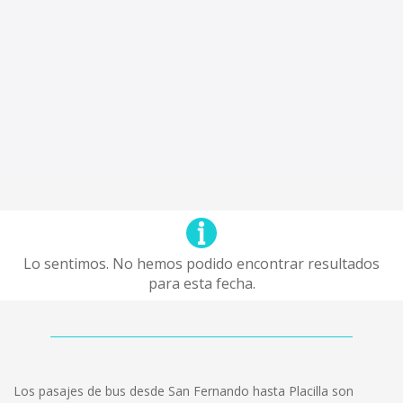
Lo sentimos. No hemos podido encontrar resultados
para esta fecha.
Los pasajes de bus desde San Fernando hasta Placilla son