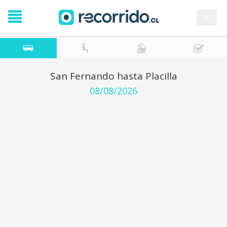
en
San Fernando hasta Placilla
08/08/2026