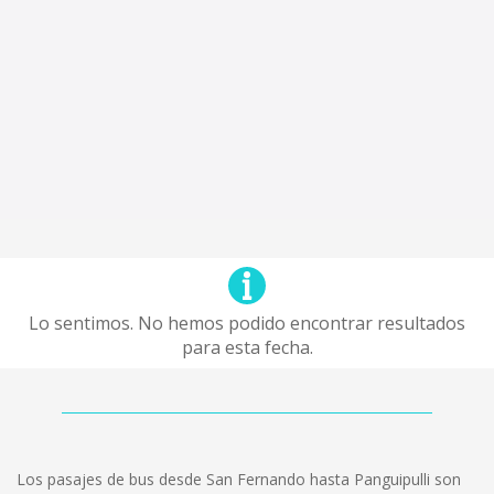
Lo sentimos. No hemos podido encontrar resultados
para esta fecha.
Los pasajes de bus desde San Fernando hasta Panguipulli son