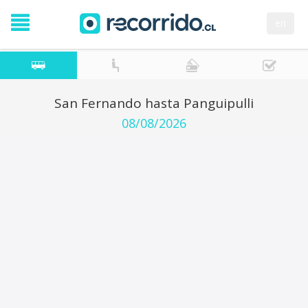
en
San Fernando hasta Panguipulli
08/08/2026