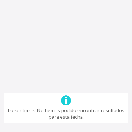
Lo sentimos. No hemos podido encontrar resultados
para esta fecha.