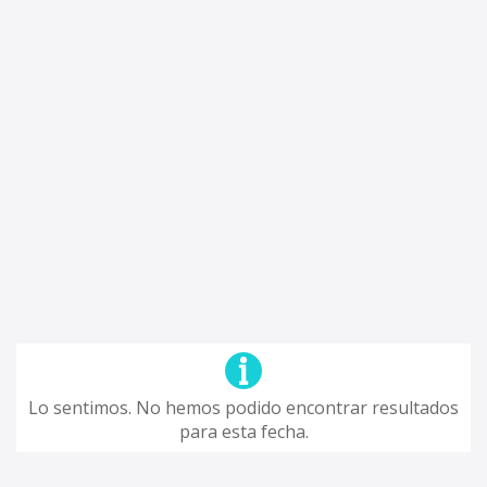
Lo sentimos. No hemos podido encontrar resultados
para esta fecha.