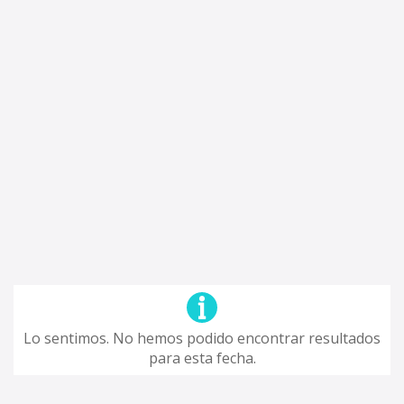
Lo sentimos. No hemos podido encontrar resultados
para esta fecha.