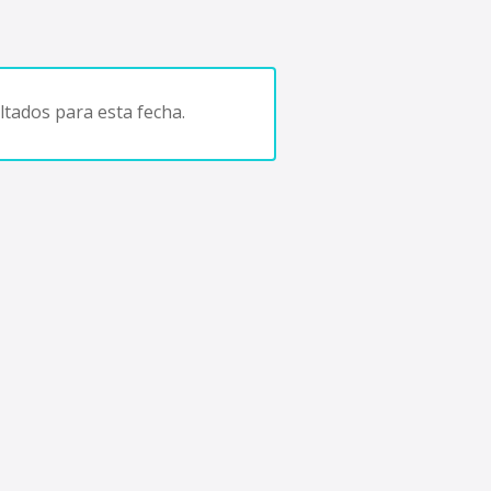
tados para esta fecha.