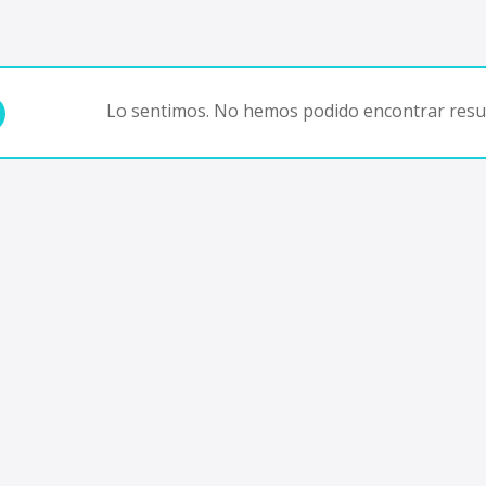
Lo sentimos. No hemos podido encontrar resul