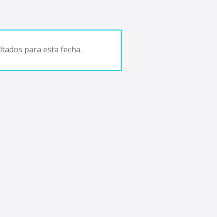
tados para esta fecha.