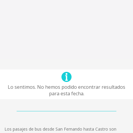
Lo sentimos. No hemos podido encontrar resultados
para esta fecha.
Los pasajes de bus desde San Fernando hasta Castro son