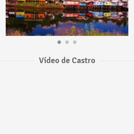
Vídeo de Castro