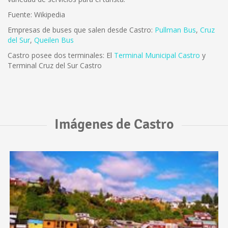
Fuente: Wikipedia
Empresas de buses que salen desde Castro:
Pullman Bus
,
Cruz
del Sur
,
Queilen Bus
Castro posee dos terminales: El
Terminal Municipal Castro
y
Terminal Cruz del Sur Castro
Imágenes de Castro