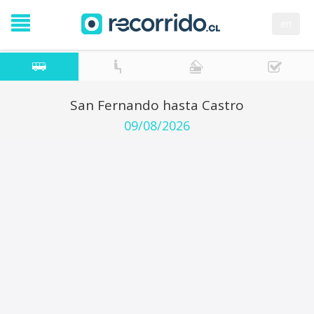
en
San Fernando hasta Castro
09/08/2026