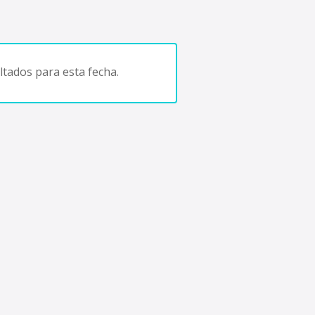
tados para esta fecha.