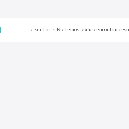
Lo sentimos. No hemos podido encontrar resul