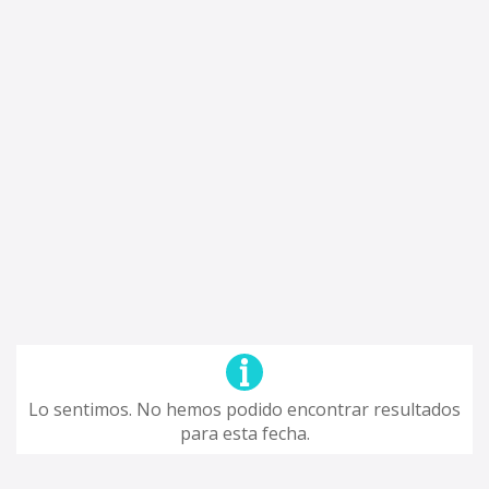
Lo sentimos. No hemos podido encontrar resultados
para esta fecha.