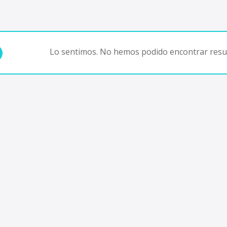
Lo sentimos. No hemos podido encontrar resul