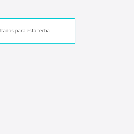
tados para esta fecha.