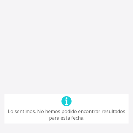
Lo sentimos. No hemos podido encontrar resultados
para esta fecha.