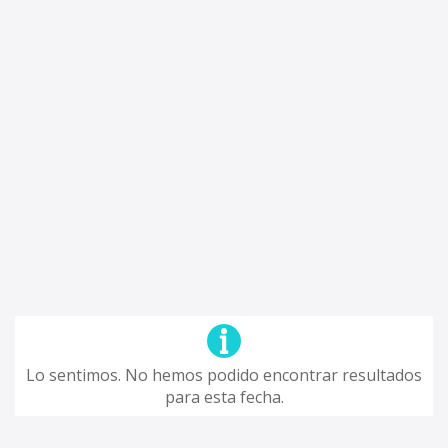
Lo sentimos. No hemos podido encontrar resultados
para esta fecha.