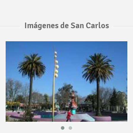
Imágenes de San Carlos