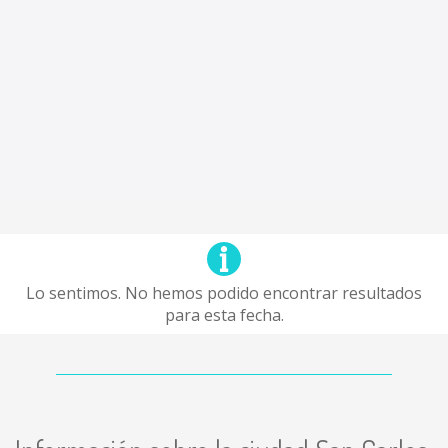
Lo sentimos. No hemos podido encontrar resultados
para esta fecha.