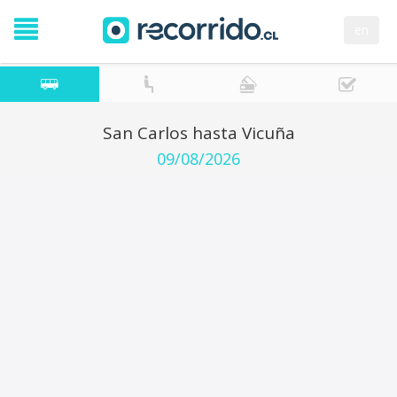
en
San Carlos hasta Vicuña
09/08/2026