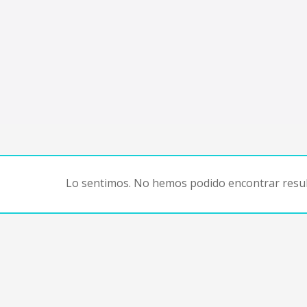
Lo sentimos. No hemos podido encontrar resul