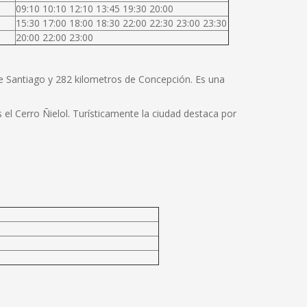
09:10 10:10 12:10 13:45 19:30 20:00
15:30 17:00 18:00 18:30 22:00 22:30 23:00 23:30
20:00 22:00 23:00
de Santiago y 282 kilometros de Concepción. Es una
el Cerro Ñielol. Turísticamente la ciudad destaca por