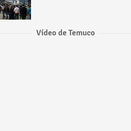
Vídeo de Temuco