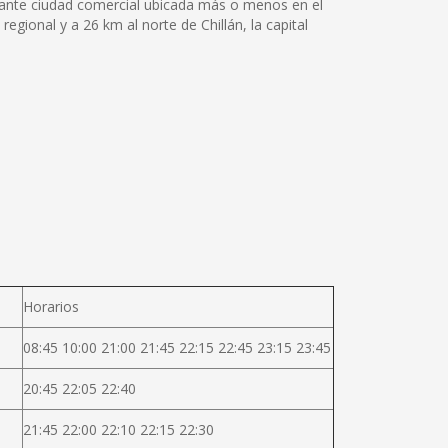
ujante ciudad comercial ubicada más o menos en el
regional y a 26 km al norte de Chillán, la capital
Horarios
08:45 10:00 21:00 21:45 22:15 22:45 23:15 23:45
20:45 22:05 22:40
21:45 22:00 22:10 22:15 22:30