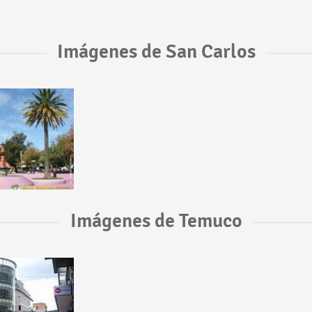
Imágenes de San Carlos
Imágenes de Temuco