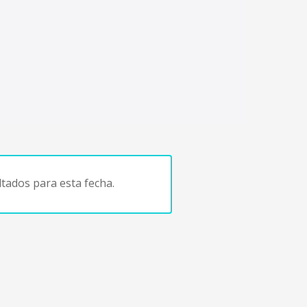
tados para esta fecha.