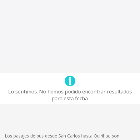
Lo sentimos. No hemos podido encontrar resultados
para esta fecha.
Los pasajes de bus desde San Carlos hasta Quirihue son