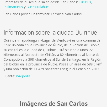
Empresas de buses que salen desde San Carlos:
Tur Bus
,
Pullman Bus
y
Buses Nilahue
San Carlos posee un terminal: Terminal San Carlos
Información sobre la ciudad Quirihue
Quirihue (mapudungún: «Lugar de Vientos») es una comuna de
Chile ubicada en la Provincia de Ñuble, de la Región del Biobío;
su capital es la ciudad de Quirihue. Está situada a unos 72
kilómetros al Noroeste de Chillán, a 82 kilómetros al Norte de
Concepción y a 398 kilómetros al Sur de Santiago, en la Región
del Biobío en la provincia de Ñuble. Posee un área de 589,0 km²
y una población de 11.429 habitantes según el Censo de 2002.
Fuente:
Wikipedia
Imágenes de San Carlos