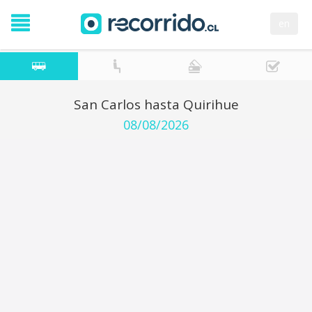
en
San Carlos hasta Quirihue
08/08/2026