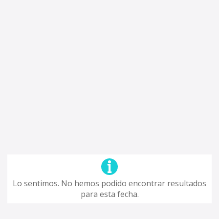
Lo sentimos. No hemos podido encontrar resultados
para esta fecha.