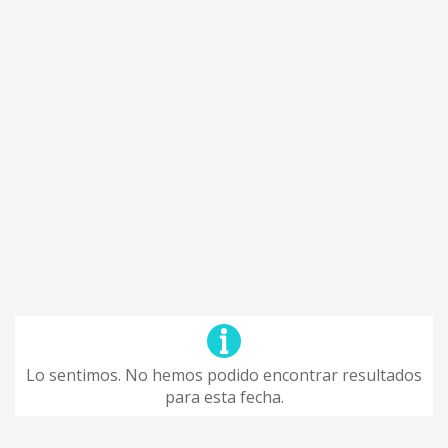
Lo sentimos. No hemos podido encontrar resultados
para esta fecha.