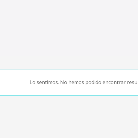
Lo sentimos. No hemos podido encontrar resul