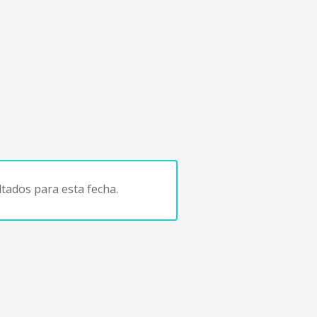
tados para esta fecha.