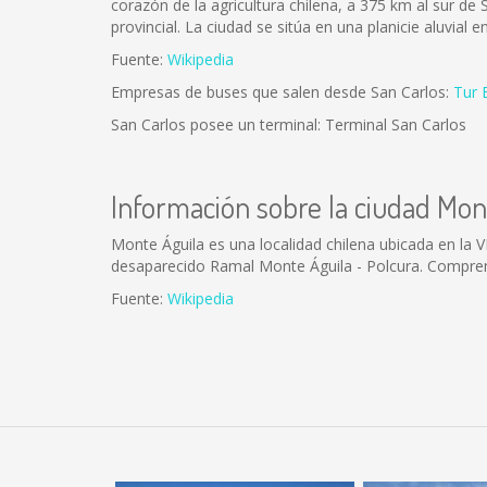
corazón de la agricultura chilena, a 375 km al sur de S
provincial. La ciudad se sitúa en una planicie aluvial 
Fuente:
Wikipedia
Empresas de buses que salen desde San Carlos:
Tur 
San Carlos posee un terminal: Terminal San Carlos
Información sobre la ciudad Mon
Monte Águila es una localidad chilena ubicada en la 
desaparecido Ramal Monte Águila - Polcura. Compren
Fuente:
Wikipedia