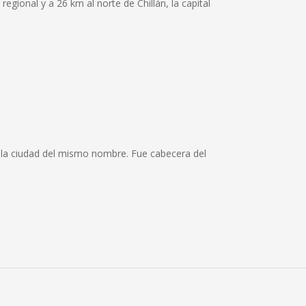
regional y a 26 km al norte de Chillán, la capital
de la ciudad del mismo nombre. Fue cabecera del