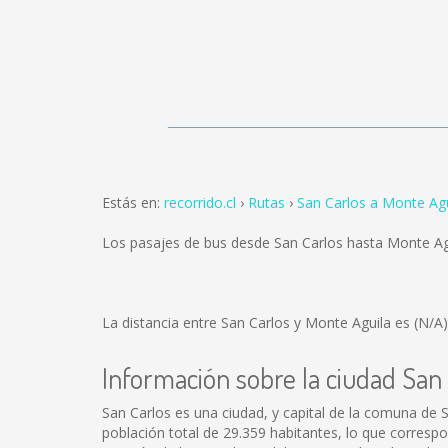
Estás en:
recorrido.cl
Rutas
San Carlos a Monte Agu
Los pasajes de bus desde San Carlos hasta Monte Ag
La distancia entre San Carlos y Monte Aguila es
(N/A)
Información sobre la ciudad San
San Carlos es una ciudad, y capital de la comuna de S
población total de 29.359 habitantes, lo que corresp