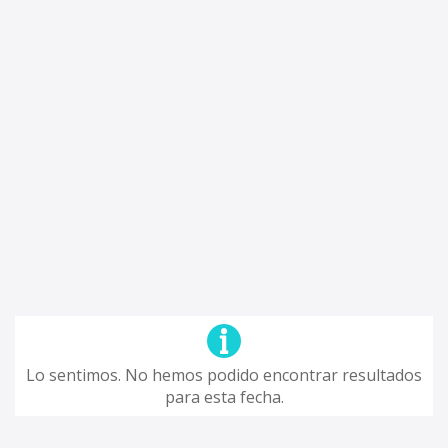
Lo sentimos. No hemos podido encontrar resultados
para esta fecha.