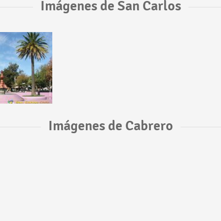
Imágenes de San Carlos
Imágenes de Cabrero