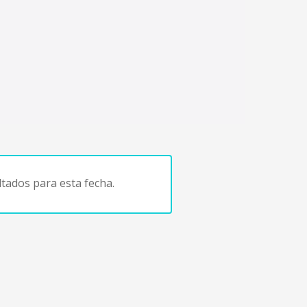
tados para esta fecha.