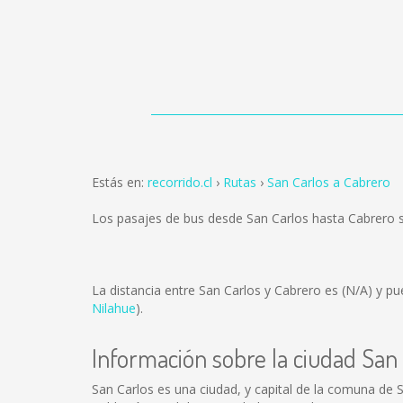
Estás en:
recorrido.cl
Rutas
San Carlos a Cabrero
Los pasajes de bus desde San Carlos hasta Cabrero
La distancia entre San Carlos y Cabrero es
(N/A)
y pue
Nilahue
).
Información sobre la ciudad San
San Carlos es una ciudad, y capital de la comuna de S