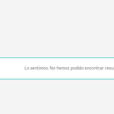
Lo sentimos. No hemos podido encontrar resul