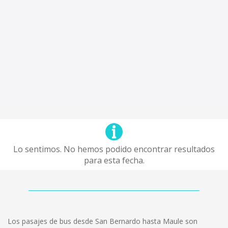
Lo sentimos. No hemos podido encontrar resultados
para esta fecha.
Los pasajes de bus desde San Bernardo hasta Maule son