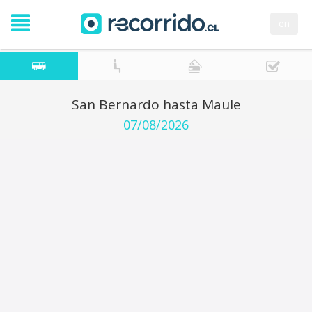
en
San Bernardo hasta Maule
07/08/2026