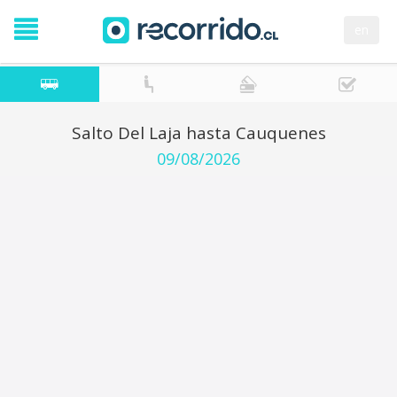
en
Salto Del Laja hasta Cauquenes
09/08/2026