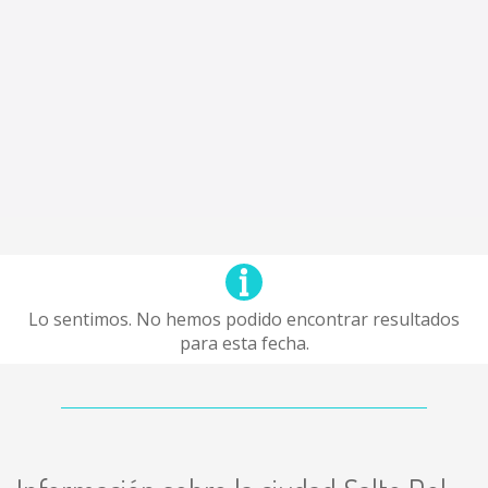
Lo sentimos. No hemos podido encontrar resultados
para esta fecha.