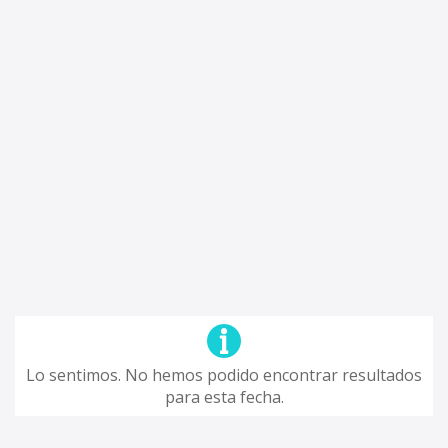
Lo sentimos. No hemos podido encontrar resultados
para esta fecha.