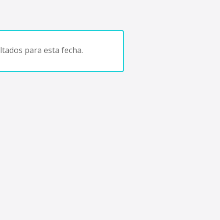
tados para esta fecha.