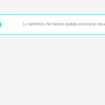
Lo sentimos. No hemos podido encontrar resul